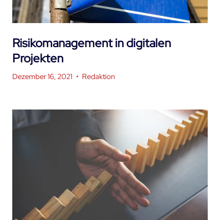
Risikomanagement in digitalen
Projekten
Dezember 16, 2021
•
Redaktion