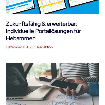
Zukunftsfähig & erweiterbar:
Individuelle Portallösungen für
Hebammen
Dezember 1, 2021
•
Redaktion