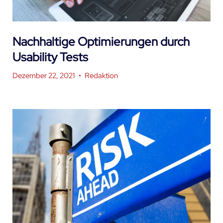
Nachhaltige Optimierungen durch
Usability Tests
Dezember 22, 2021
•
Redaktion