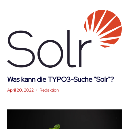
Was kann die TYPO3-Suche "Solr"?
April 20, 2022
•
Redaktion