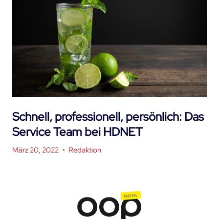
Schnell, professionell, persönlich: Das
Service Team bei HDNET
März 20, 2022
•
Redaktion