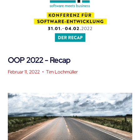
OOP 2022 - Recap
Februar 11, 2022
•
Tim Lochmüller