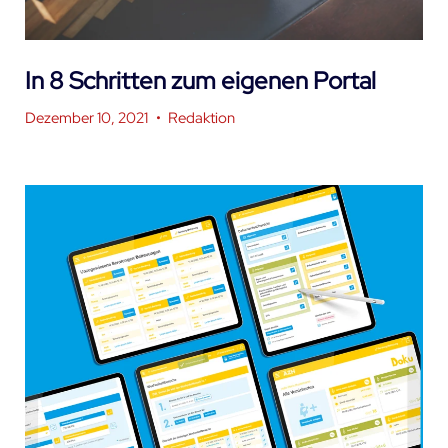
In 8 Schritten zum eigenen Portal
Dezember 10, 2021
•
Redaktion