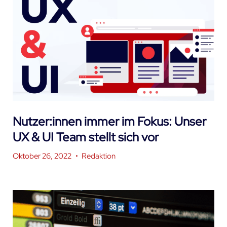
Nutzer:innen immer im Fokus: Unser
UX & UI Team stellt sich vor
Oktober 26, 2022
•
Redaktion