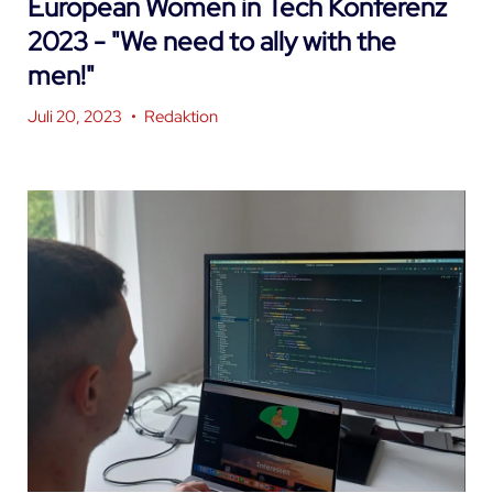
European Women in Tech Konferenz
2023 - "We need to ally with the
men!"
Juli 20, 2023
•
Redaktion