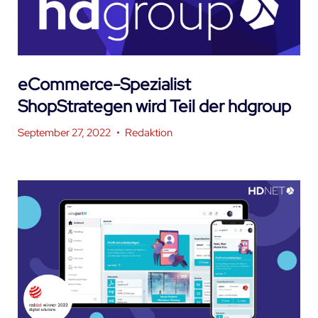
eCommerce-Spezialist
ShopStrategen wird Teil der hdgroup
September 27, 2022
•
Redaktion