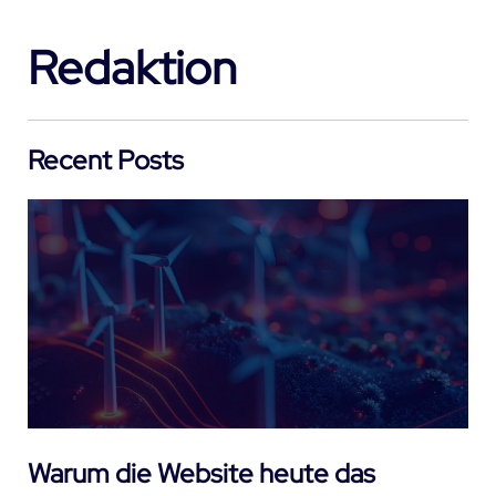
Redaktion
Recent Posts
Warum die Website heute das