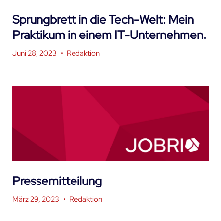
Sprungbrett in die Tech-Welt: Mein
Praktikum in einem IT-Unternehmen.
Juni 28, 2023
•
Redaktion
Pressemitteilung
März 29, 2023
•
Redaktion