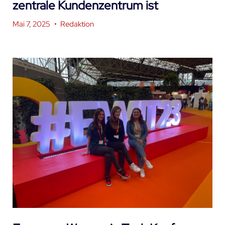
zentrale Kundenzentrum ist
Mai 7, 2025
•
Redaktion