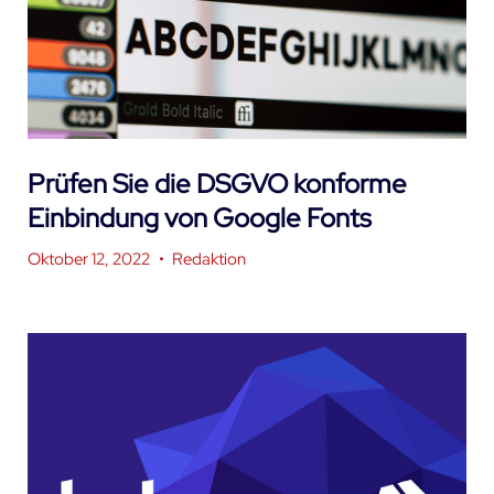
Prüfen Sie die DSGVO konforme
Einbindung von Google Fonts
Oktober 12, 2022
•
Redaktion