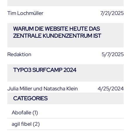
Tim Lochmüller
7/21/2025
WARUM DIE WEBSITE HEUTE DAS
ZENTRALE KUNDENZENTRUM IST
Redaktion
5/7/2025
TYPO3 SURFCAMP 2024
Julia Miller und Natascha Klein
4/25/2024
CATEGORIES
Abofalle
(1)
agil fibel
(2)