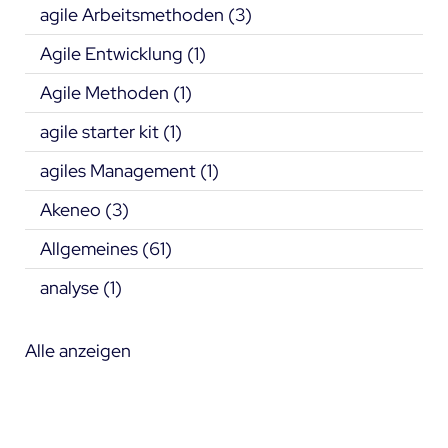
agile Arbeitsmethoden
(3)
Agile Entwicklung
(1)
Agile Methoden
(1)
agile starter kit
(1)
agiles Management
(1)
Akeneo
(3)
Allgemeines
(61)
analyse
(1)
Alle anzeigen