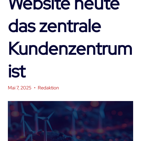
Website heute
das zentrale
Kundenzentrum
ist
Mai 7, 2025
•
Redaktion