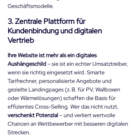
Geschäftsmodelle.
3. Zentrale Plattform für
Kundenbindung und digitalen
Vertrieb
Ihre Website ist mehr als ein digitales
Aushängeschild
– sie ist ein echter Umsatztreiber,
wenn sie richtig eingesetzt wird.
Smarte
Tarifrechner, personalisierte Angebote und
gezielte Landingpages
(z. B. für PV, Wallboxen
oder Wärmelösungen) schaffen die Basis für
effizientes Cross-Selling. Wer das nicht nutzt,
verschenkt Potenzial
– und verliert wertvolle
Chancen an Wettbewerber mit besseren digitalen
Strecken.