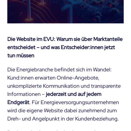
Die Website im EVU: Warum sie über Marktanteile
entscheidet – und was Entscheider:innen jetzt
tun müssen
Die Energiebranche befindet sich im Wandel:
Kund:innen erwarten Online-Angebote,
unkomplizierte Kommunikation und transparente
Informationen –
jederzeit und auf jedem
Endgerät
. Für Energieversorgungsunternehmen
wird die eigene Website dabei zunehmend zum
Dreh- und Angelpunkt in der Kundenbeziehung.