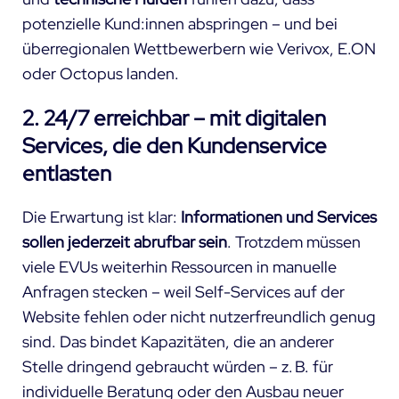
potenzielle Kund:innen abspringen – und bei
überregionalen Wettbewerbern wie Verivox, E.ON
oder Octopus landen.
2. 24/7 erreichbar – mit digitalen
Services, die den Kundenservice
entlasten
Die Erwartung ist klar:
Informationen und Services
sollen jederzeit abrufbar sein
. Trotzdem müssen
viele EVUs weiterhin Ressourcen in manuelle
Anfragen stecken – weil Self-Services auf der
Website fehlen oder nicht nutzerfreundlich genug
sind. Das bindet Kapazitäten, die an anderer
Stelle dringend gebraucht würden – z. B. für
individuelle Beratung oder den Ausbau neuer