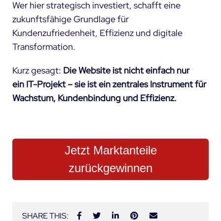
Wer hier strategisch investiert, schafft eine
zukunftsfähige Grundlage für
Kundenzufriedenheit, Effizienz und digitale
Transformation.
Kurz gesagt:
Die Website ist nicht einfach nur
ein IT-Projekt – sie ist ein zentrales Instrument für
Wachstum, Kundenbindung und Effizienz.
Jetzt Marktanteile
zurückgewinnen
SHARE THIS: