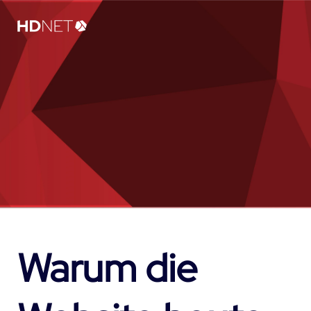
Warum die