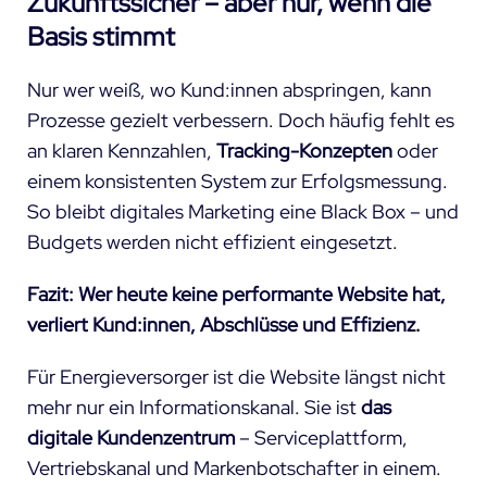
Zukunftssicher – aber nur, wenn die
Basis stimmt
Nur wer weiß, wo Kund:innen abspringen, kann
Prozesse gezielt verbessern. Doch häufig fehlt es
an klaren Kennzahlen,
Tracking-Konzepten
oder
einem konsistenten System zur Erfolgsmessung.
So bleibt digitales Marketing eine Black Box – und
Budgets werden nicht effizient eingesetzt.
Fazit: Wer heute keine performante Website hat,
verliert Kund:innen, Abschlüsse und Effizienz.
Für Energieversorger ist die Website längst nicht
mehr nur ein Informationskanal. Sie ist
das
digitale Kundenzentrum
– Serviceplattform,
Vertriebskanal und Markenbotschafter in einem.