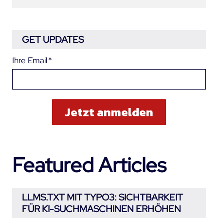
GET UPDATES
Ihre Email
*
Featured Articles
LLMS.TXT MIT TYPO3: SICHTBARKEIT
FÜR KI-SUCHMASCHINEN ERHÖHEN