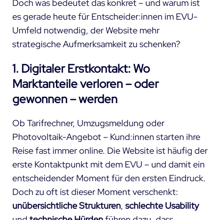
Doch was bedeutet das konkret – und warum ist
es gerade heute für Entscheider:innen im EVU-
Umfeld notwendig, der Website mehr
strategische Aufmerksamkeit zu schenken?
1. Digitaler Erstkontakt: Wo
Marktanteile verloren – oder
gewonnen – werden
Ob Tarifrechner, Umzugsmeldung oder
Photovoltaik-Angebot – Kund:innen starten ihre
Reise fast immer online. Die Website ist häufig der
erste Kontaktpunkt mit dem EVU – und damit ein
entscheidender Moment für den ersten Eindruck.
Doch zu oft ist dieser Moment verschenkt:
unübersichtliche Strukturen
,
schlechte Usability
und
technische Hürden
führen dazu, dass