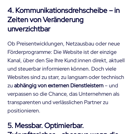
4. Kommunikationsdrehscheibe – in
Zeiten von Veränderung
unverzichtbar
Ob Preisentwicklungen, Netzausbau oder neue
Förderprogramme: Die Website ist der einzige
Kanal, über den Sie Ihre Kund:innen direkt, aktuell
und steuerbar informieren können. Doch viele
Websites sind zu starr, zu langsam oder technisch
zu
abhängig von externen Dienstleistern
– und
verpassen so die Chance, das Unternehmen als
transparenten und verlässlichen Partner zu
positionieren.
5. Messbar. Optimierbar.