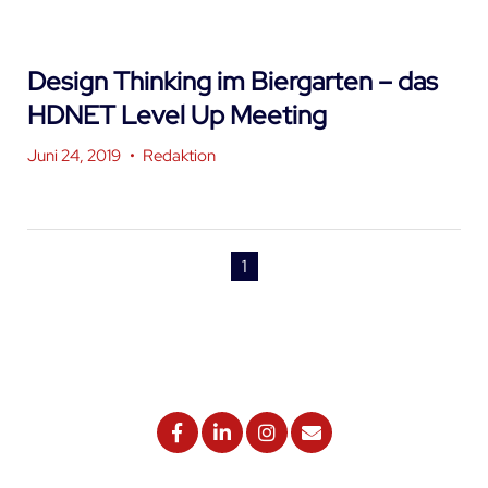
Design Thinking im Biergarten – das
HDNET Level Up Meeting
Juni 24, 2019
•
Redaktion
1