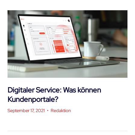
Digitaler Service: Was können
Kundenportale?
September 17, 2021
•
Redaktion