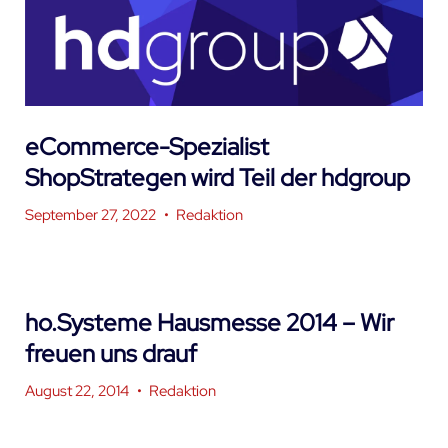
eCommerce-Spezialist
ShopStrategen wird Teil der hdgroup
September 27, 2022
•
Redaktion
ho.Systeme Hausmesse 2014 – Wir
freuen uns drauf
August 22, 2014
•
Redaktion