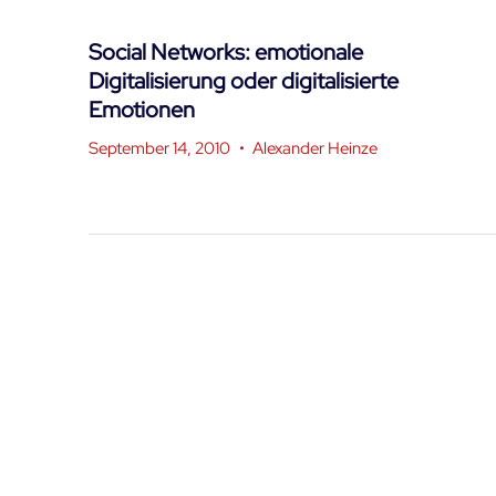
Social Networks: emotionale
Digitalisierung oder digitalisierte
Emotionen
September 14, 2010
•
Alexander Heinze