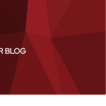
ER BLOG