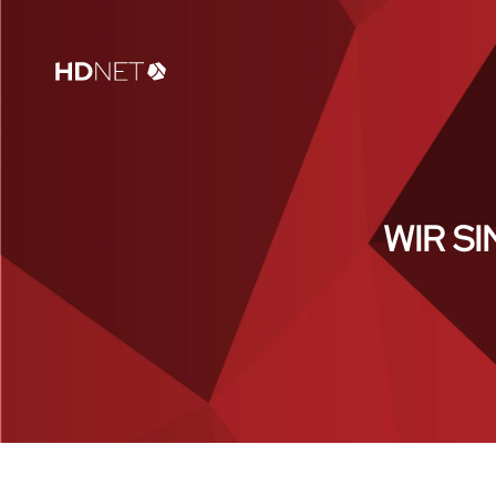
WIR SI