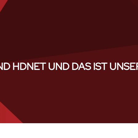
ND HDNET UND DAS IST UNS