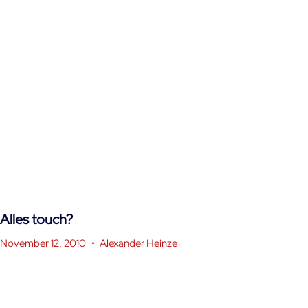
Alles touch?
November 12, 2010
•
Alexander Heinze