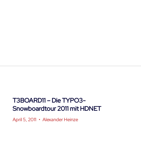
T3BOARD11 – Die TYPO3-
Snowboardtour 2011 mit HDNET
April 5, 2011
•
Alexander Heinze