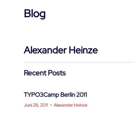
Blog
Alexander Heinze
Recent Posts
TYPO3Camp Berlin 2011
Juni 28, 2011
•
Alexander Heinze