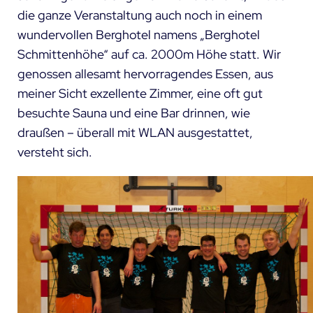
die ganze Veranstaltung auch noch in einem
wundervollen Berghotel namens „
Berghotel
Schmittenhöhe
“ auf ca. 2000m Höhe statt. Wir
genossen allesamt hervorragendes Essen, aus
meiner Sicht exzellente Zimmer, eine oft gut
besuchte Sauna und eine Bar drinnen, wie
draußen – überall mit WLAN ausgestattet,
versteht sich.