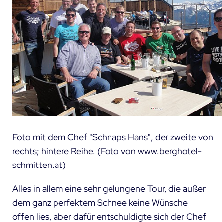
Foto mit dem Chef "Schnaps Hans", der zweite von
rechts; hintere Reihe. (Foto von www.berghotel-
schmitten.at)
Alles in allem eine sehr gelungene Tour, die außer
dem ganz perfektem Schnee keine Wünsche
offen lies, aber dafür entschuldigte sich der Chef