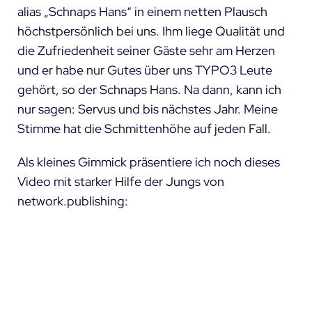
alias „Schnaps Hans“ in einem netten Plausch
höchstpersönlich bei uns. Ihm liege Qualität und
die Zufriedenheit seiner Gäste sehr am Herzen
und er habe nur Gutes über uns TYPO3 Leute
gehört, so der Schnaps Hans. Na dann, kann ich
nur sagen: Servus und bis nächstes Jahr.
Meine
Stimme
hat die Schmittenhöhe auf jeden Fall.
Als kleines Gimmick präsentiere ich noch dieses
Video mit starker Hilfe der Jungs von
network.publishing
: