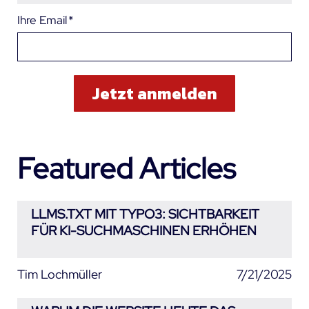
Ihre Email
*
Featured Articles
LLMS.TXT MIT TYPO3: SICHTBARKEIT
FÜR KI-SUCHMASCHINEN ERHÖHEN
Tim Lochmüller
7/21/2025