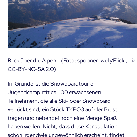
Blick über die Alpen… (Foto: spooner_web/Flickr, Liz
CC-BY-NC-SA 2.0)
Im Grunde ist die Snowboardtour ein
Jugendcamp mit ca. 100 erwachsenen
Teilnehmern, die alle Ski- oder Snowboard
verrückt sind, ein Stück TYPO3 auf der Brust
tragen und nebenbei noch eine Menge Spaß
haben wollen. Nicht, dass diese Konstellation
schon irgendwie ungewöhnlich erscheint, findet