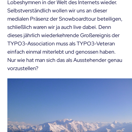
Lobeshymnen in der Welt des Internets wieder.
Selbstverständlich wollen wir uns an dieser
medialen Präsenz der Snowboardtour beteiligen,
schließlich waren wir ja auch live dabei. Denn
dieses jährlich wiederkehrende Großereignis der
TYPO3-Association
muss als TYPO3-Veteran
einfach einmal miterlebt und genossen haben.
Nur wie hat man sich das als Ausstehender genau
vorzustellen?