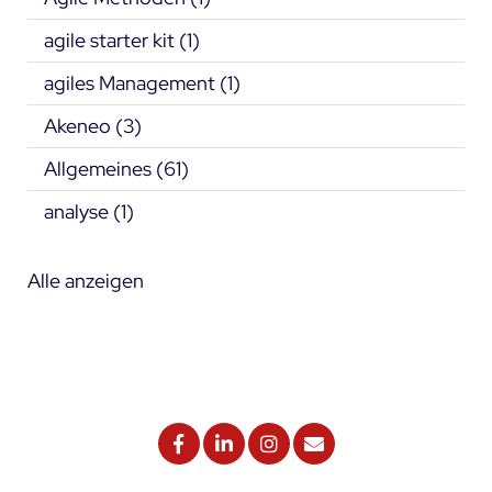
agile starter kit
(1)
agiles Management
(1)
Akeneo
(3)
Allgemeines
(61)
analyse
(1)
Alle anzeigen