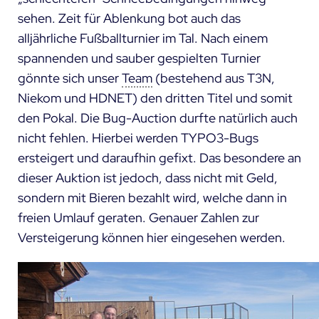
sehen. Zeit für Ablenkung bot auch das
alljährliche Fußballturnier im Tal. Nach einem
spannenden und sauber gespielten Turnier
gönnte sich unser
Team
(bestehend aus
T3N
,
Niekom
und
HDNET
) den dritten Titel und somit
den Pokal. Die Bug-Auction durfte natürlich auch
nicht fehlen. Hierbei werden TYPO3-Bugs
ersteigert und daraufhin gefixt. Das besondere an
dieser Auktion ist jedoch, dass nicht mit Geld,
sondern mit Bieren bezahlt wird, welche dann in
freien Umlauf geraten. Genauer Zahlen zur
Versteigerung können
hier
eingesehen werden.