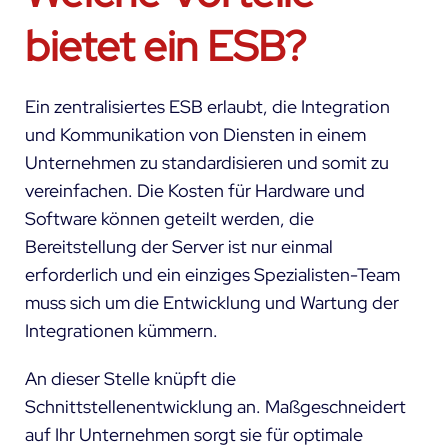
bietet ein ESB?
Ein zentralisiertes ESB erlaubt, die Integration
und Kommunikation von Diensten in einem
Unternehmen zu standardisieren und somit zu
vereinfachen. Die Kosten für Hardware und
Software können geteilt werden, die
Bereitstellung der Server ist nur einmal
erforderlich und ein einziges Spezialisten-Team
muss sich um die Entwicklung und Wartung der
Integrationen kümmern.
An dieser Stelle knüpft die
Schnittstellenentwicklung
an. Maßgeschneidert
auf Ihr Unternehmen sorgt sie für optimale