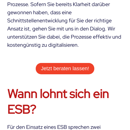
Prozesse. Sofern Sie bereits Klarheit darüber
gewonnen haben, dass eine
Schnittstellenentwicklung für Sie der richtige
Ansatz ist, gehen Sie mit uns in den Dialog. Wir
unterstützen Sie dabei, die Prozesse effektiv und
kostengünstig zu digitalisieren.
Jetzt beraten lassen!
Wann lohnt sich ein
ESB?
Für den Einsatz eines ESB sprechen zwei