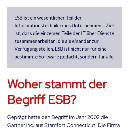
ESB ist ein wesentlicher Teil der
Informationstechnik eines Unternehmens. Ziel
ist, dass die einzelnen Teile der IT über Dienste
zusammenarbeiten, die sie einander zur
Verfügung stellen. ESB ist nicht nur für eine
bestimmte Software gedacht, sondern für alle.
Woher stammt der
Begriff ESB?
Geprägt hatte den Begriff im Jahr 2002 die
Gartner Inc. aus Stamfort Connecticut. Die Firma