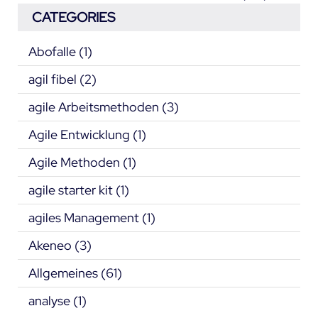
CATEGORIES
Abofalle
(1)
agil fibel
(2)
agile Arbeitsmethoden
(3)
Agile Entwicklung
(1)
Agile Methoden
(1)
agile starter kit
(1)
agiles Management
(1)
Akeneo
(3)
Allgemeines
(61)
analyse
(1)