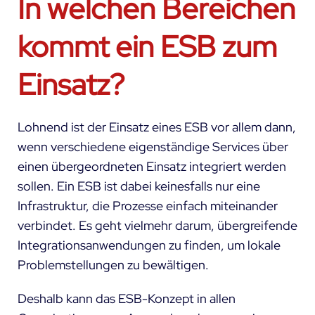
In welchen Bereichen
kommt ein ESB zum
Einsatz?
Lohnend ist der Einsatz eines ESB vor allem dann,
wenn verschiedene eigenständige Services über
einen übergeordneten Einsatz integriert werden
sollen. Ein ESB ist dabei keinesfalls nur eine
Infrastruktur, die Prozesse einfach miteinander
verbindet. Es geht vielmehr darum, übergreifende
Integrationsanwendungen zu finden, um lokale
Problemstellungen zu bewältigen.
Deshalb kann das ESB-Konzept in allen