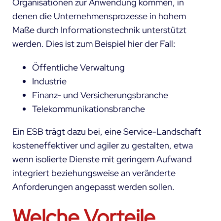
Organisationen zur Anwendung kommen, in
denen die Unternehmensprozesse in hohem
Maße durch Informationstechnik unterstützt
werden. Dies ist zum Beispiel hier der Fall:
Öffentliche Verwaltung
Industrie
Finanz- und Versicherungsbranche
Telekommunikationsbranche
Ein ESB trägt dazu bei, eine Service-Landschaft
kosteneffektiver und agiler zu gestalten, etwa
wenn isolierte Dienste mit geringem Aufwand
integriert beziehungsweise an veränderte
Anforderungen angepasst werden sollen.
Welche Vorteile