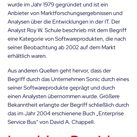
wurde im Jahr 1979 gegründet und ist ein
Anbieter von Marktforschungsergebnissen und
Analysen über die Entwicklungen in der IT. Der
Analyst Roy W. Schule beschrieb mit dem Begriff
eine Kategorie von Softwareprodukten, die nach
seiner Beobachtung ab 2002 auf dem Markt
erhältlich waren.
Aus anderen Quellen geht hervor, dass der
Begriff durch das Unternehmen Sonic durch eines
seiner Softwareprodukte geprägt und durch
einen Analysten übernommen wurde. Größere
Bekanntheit erlangte der Begriff schließlich durch
das im Jahr 2004 erschienene Buch „Enterprise
Service Bus“ von David A. Chappell.