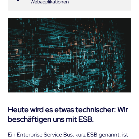
Webapplikationen
Heute wird es etwas technischer: Wir
beschäftigen uns mit ESB.
Ein Enterprise Service Bus, kurz ESB genannt, ist