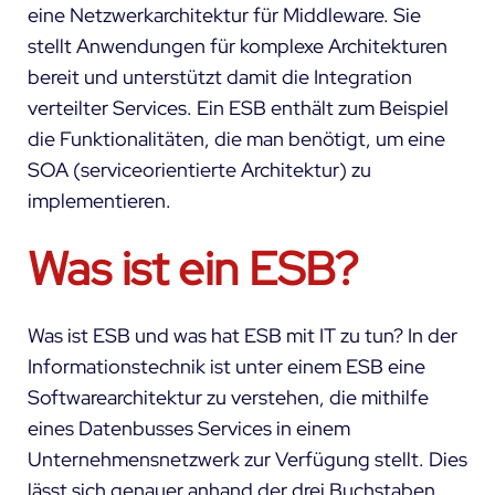
eine Netzwerkarchitektur für Middleware. Sie
stellt Anwendungen für komplexe Architekturen
bereit und unterstützt damit die Integration
verteilter Services. Ein ESB enthält zum Beispiel
die Funktionalitäten, die man benötigt, um eine
SOA (serviceorientierte Architektur) zu
implementieren.
Was ist ein ESB?
Was ist ESB und was hat ESB mit IT zu tun? In der
Informationstechnik ist unter einem ESB eine
Softwarearchitektur zu verstehen, die mithilfe
eines Datenbusses Services in einem
Unternehmensnetzwerk zur Verfügung stellt. Dies
lässt sich genauer anhand der drei Buchstaben