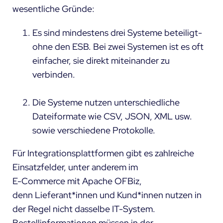
wesentliche Gründe:
Es sind mindestens drei Systeme beteiligt-
ohne den ESB. Bei zwei Systemen ist es oft
einfacher, sie direkt miteinander zu
verbinden.
Die Systeme nutzen unterschiedliche
Dateiformate wie CSV, JSON, XML usw.
sowie verschiedene Protokolle.
Für Integrationsplattformen gibt es zahlreiche
Einsatzfelder, unter anderem im
E-Commerce
mit
Apache OFBiz
,
denn Lieferant*innen und Kund*innen nutzen in
der Regel nicht dasselbe IT-System.
Bestellinformationen müssen in der