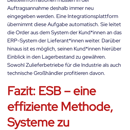
Auftragsannahme deshalb immer neu
eingegeben werden. Eine Integrationsplattform
übernimmt diese Aufgabe automatisch. Sie leitet
die Order aus dem System der Kund*innen an das
ERP-System der Lieferant*innen weiter. Darüber
hinaus ist es möglich, seinen Kund*innen hierüber
Einblick in den Lagerbestand zu gewähren.
Sowohl Zulieferbetriebe für die Industrie als auch
technische Großhändler profitieren davon.
Fazit: ESB – eine
effiziente Methode,
Systeme zu