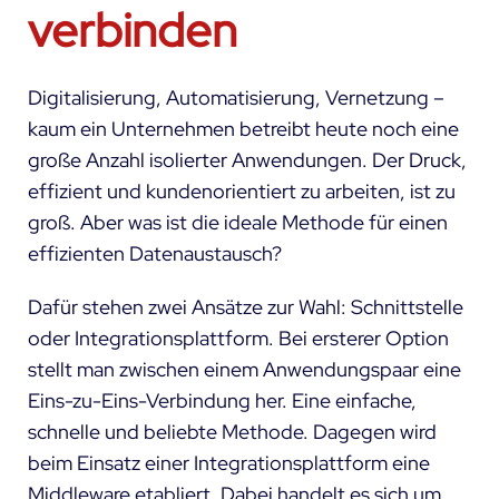
verbinden
Digitalisierung, Automatisierung, Vernetzung –
kaum ein Unternehmen betreibt heute noch eine
große Anzahl isolierter Anwendungen. Der Druck,
effizient und kundenorientiert zu arbeiten, ist zu
groß. Aber was ist die ideale Methode für einen
effizienten Datenaustausch?
Dafür stehen zwei Ansätze zur Wahl: Schnittstelle
oder Integrationsplattform. Bei ersterer Option
stellt man zwischen einem Anwendungspaar eine
Eins-zu-Eins-Verbindung her. Eine einfache,
schnelle und beliebte Methode. Dagegen wird
beim Einsatz einer Integrationsplattform eine
Middleware etabliert. Dabei handelt es sich um