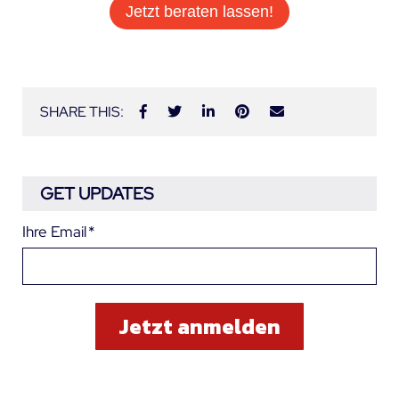
Jetzt beraten lassen!
SHARE THIS:
GET UPDATES
Ihre Email
*