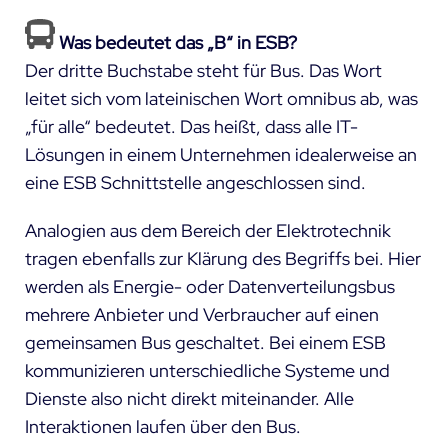
Was bedeutet das „B“ in ESB?
Der dritte Buchstabe steht für Bus. Das Wort
leitet sich vom lateinischen Wort omnibus ab, was
„für alle“ bedeutet. Das heißt, dass alle IT-
Lösungen in einem Unternehmen idealerweise an
eine ESB Schnittstelle angeschlossen sind.
Analogien aus dem Bereich der Elektrotechnik
tragen ebenfalls zur Klärung des Begriffs bei. Hier
werden als Energie- oder Datenverteilungsbus
mehrere Anbieter und Verbraucher auf einen
gemeinsamen Bus geschaltet. Bei einem ESB
kommunizieren unterschiedliche Systeme und
Dienste also nicht direkt miteinander. Alle
Interaktionen laufen über den Bus.