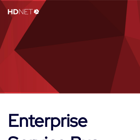
Enterprise