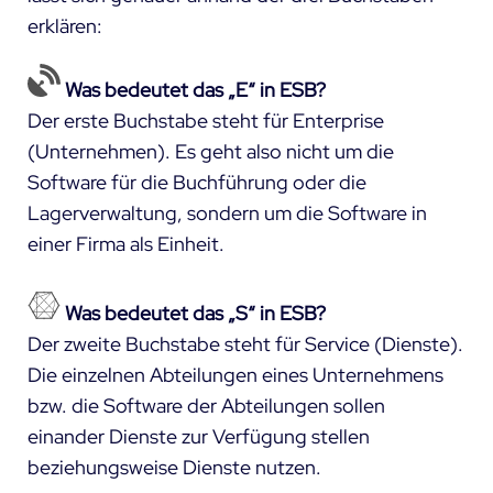
erklären:
Was bedeutet das „E“ in ESB?
Der erste Buchstabe steht für Enterprise
(Unternehmen). Es geht also nicht um die
Software für die Buchführung oder die
Lagerverwaltung, sondern um die Software in
einer Firma als Einheit.
Was bedeutet das „S“ in ESB?
Der zweite Buchstabe steht für Service (Dienste).
Die einzelnen Abteilungen eines Unternehmens
bzw. die Software der Abteilungen sollen
einander Dienste zur Verfügung stellen
beziehungsweise Dienste nutzen.