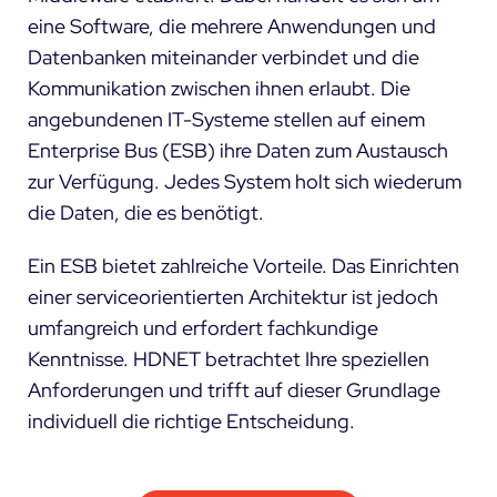
eine Software, die mehrere Anwendungen und
Datenbanken miteinander verbindet und die
Kommunikation zwischen ihnen erlaubt. Die
angebundenen IT-Systeme stellen auf einem
Enterprise Bus (ESB) ihre Daten zum Austausch
zur Verfügung. Jedes System holt sich wiederum
die Daten, die es benötigt.
Ein ESB bietet zahlreiche Vorteile. Das Einrichten
einer serviceorientierten Architektur ist jedoch
umfangreich und erfordert fachkundige
Kenntnisse. HDNET betrachtet Ihre speziellen
Anforderungen und trifft auf dieser Grundlage
individuell die richtige Entscheidung.