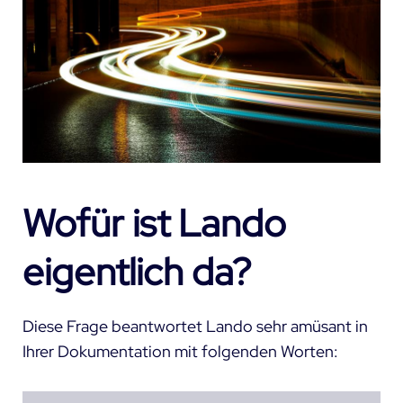
Wofür ist Lando
eigentlich da?
Diese Frage beantwortet Lando sehr amüsant in
Ihrer Dokumentation mit folgenden Worten: