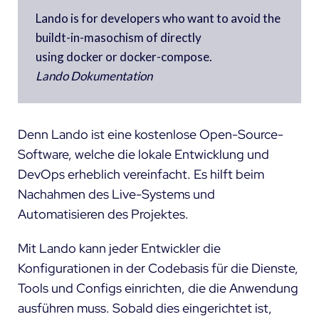
Lando is for developers who want to avoid the
buildt-in-masochism of directly
using docker or docker-compose.
Lando Dokumentation
Denn Lando ist eine kostenlose Open-Source-
Software, welche die lokale Entwicklung und
DevOps erheblich vereinfacht. Es hilft beim
Nachahmen des Live-Systems und
Automatisieren des Projektes.
Mit Lando kann jeder Entwickler die
Konfigurationen in der Codebasis für die Dienste,
Tools und Configs einrichten, die die Anwendung
ausführen muss. Sobald dies eingerichtet ist,