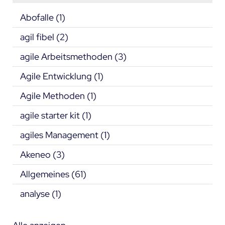
Abofalle
(1)
agil fibel
(2)
agile Arbeitsmethoden
(3)
Agile Entwicklung
(1)
Agile Methoden
(1)
agile starter kit
(1)
agiles Management
(1)
Akeneo
(3)
Allgemeines
(61)
analyse
(1)