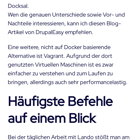
Docksal.
Wen die genauen Unterschiede sowie Vor- und
Nachteile interessieren, kann ich diesen
Blog-
Artikel
von DrupalEasy empfehlen.
Eine weitere, nicht auf Docker basierende
Alternative ist Vagrant. Aufgrund der dort
genutzten Virtuellen Maschinen ist es zwar
einfacher zu verstehen und zum Laufen zu
bringen, allerdings auch sehr performancelastig.
Häufigste Befehle
auf einem Blick
Bei der täglichen Arbeit mit Lando stößt man am