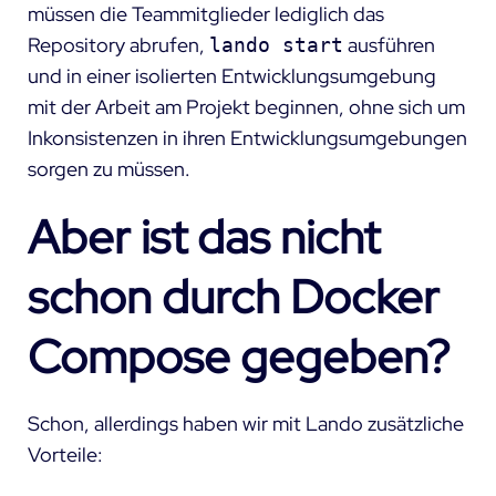
müssen die Teammitglieder lediglich das
Repository abrufen,
ausführen
lando start
und in einer isolierten Entwicklungsumgebung
mit der Arbeit am Projekt beginnen, ohne sich um
Inkonsistenzen in ihren Entwicklungsumgebungen
sorgen zu müssen.
Aber ist das nicht
schon durch Docker
Compose gegeben?
Schon, allerdings haben wir mit Lando zusätzliche
Vorteile: