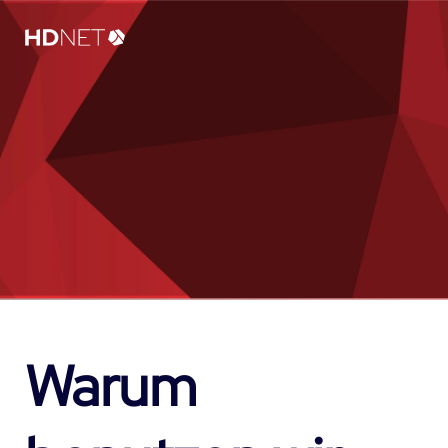
Warum