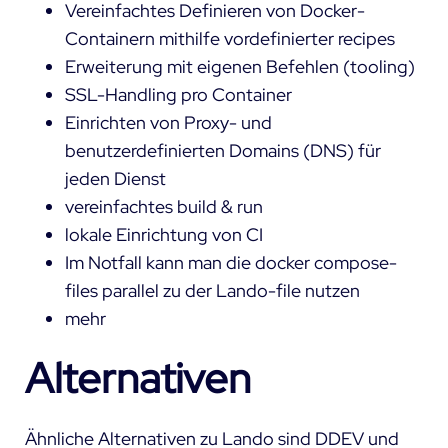
Vereinfachtes Definieren von Docker-
Containern mithilfe vordefinierter recipes
Erweiterung mit eigenen Befehlen (tooling)
SSL-Handling pro Container
Einrichten von Proxy- und
benutzerdefinierten Domains (DNS) für
jeden Dienst
vereinfachtes build & run
lokale Einrichtung von CI
Im Notfall kann man die docker compose-
files parallel zu der Lando-file nutzen
mehr
Alternativen
Ähnliche Alternativen zu Lando sind DDEV und