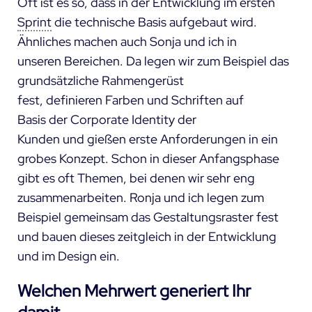
Oft ist es so, dass in der Entwicklung im ersten
Sprint
die technische Basis aufgebaut wird.
Ähnliches machen auch Sonja und ich in
unseren Bereichen. Da legen wir zum Beispiel das
grundsätzliche Rahmengerüst
fest, definieren Farben und Schriften auf
Basis der Corporate Identity der
Kunden und gießen erste Anforderungen in ein
grobes Konzept. Schon in dieser Anfangsphase
gibt es oft Themen, bei denen wir sehr eng
zusammenarbeiten. Ronja und ich legen zum
Beispiel gemeinsam das Gestaltungsraster fest
und bauen dieses zeitgleich in der Entwicklung
und im Design ein.
Welchen Mehrwert generiert Ihr