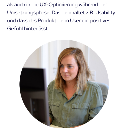
als auch in die
UX
-Optimierung während der
Umsetzungsphase. Das beinhaltet z.B. Usability
und dass das Produkt beim User ein positives
Gefühl hinterlässt.