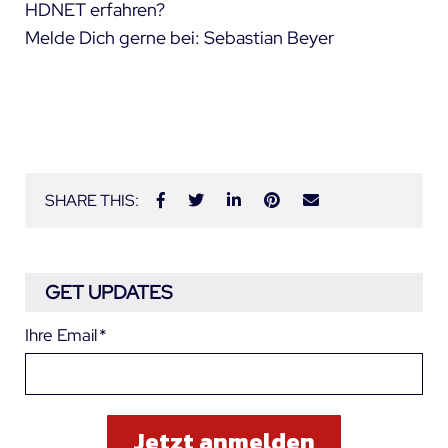
HDNET erfahren?
Melde Dich gerne bei:
Sebastian Beyer
SHARE THIS:
GET UPDATES
Ihre Email
*