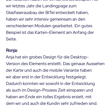
wir letztes Jahr die Landingpage zum
Glasfaserausbau der BITel entwickelt haben,
haben wir sehr intensiv gemeinsam an den
verschiedenen Modulen gearbeitet. Ein gutes
Beispiel ist das Karten-Element am Anfang der
Seite.
Ronja:
Anja hat ein grobes Design für die Desktop-
Version des Elements erstellt. Das genaue Aussehen
der Karte und auch die mobile Variante haben
wir aber erst in der Entwicklung festgelegt.
Dadurch konnten wir sowohl in der Entwicklung
als auch im Design-Prozess Zeit einsparen und
haben am Ende ein tolles Ergebnis erzielt, mit
dem wir und auch die Kundin sehr zufrieden sind.