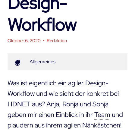
Design-
Workflow
Oktober 6, 2020
•
Redaktion
Allgemeines
Was ist eigentlich ein agiler Design-
Workflow und wie sieht der konkret bei
HDNET aus? Anja, Ronja und Sonja
geben mir einen Einblick in ihr
Team
und
plaudern aus ihrem agilen Nähkästchen!