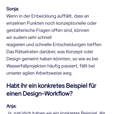
Sonja:
Wenn in der Entwicklung auffällt, dass an
einzelnen Punkten noch konzeptionelle oder
gestalterische Fragen offen sind, können
wir zudem sehr schnell
reagieren und schnelle Entscheidungen treffen.
Das Rätselraten darüber, was Konzept oder
Design gemeint haben könnten, so wie es bei
Wasserfallprojekten häufig passiert, fällt bei
unserer agilen Arbeitsweise weg.
Habt ihr ein konkretes Beispiel für
einen Design-Workflow?
Anja:
Ja, natürlich haben wir ein konkretes Beispiel. Als