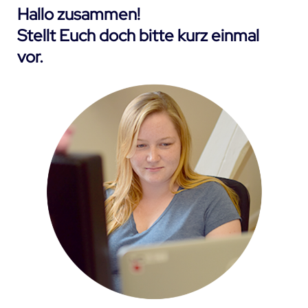
Hallo zusammen!
Stellt Euch doch bitte kurz einmal
vor.