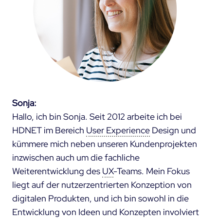
Sonja:
Hallo, ich bin Sonja. Seit 2012 arbeite ich bei
HDNET im Bereich
User Experience
Design und
kümmere mich neben unseren Kundenprojekten
inzwischen auch um die fachliche
Weiterentwicklung des
UX
-Teams. Mein Fokus
liegt auf der nutzerzentrierten Konzeption von
digitalen Produkten, und ich bin sowohl in die
Entwicklung von Ideen und Konzepten involviert