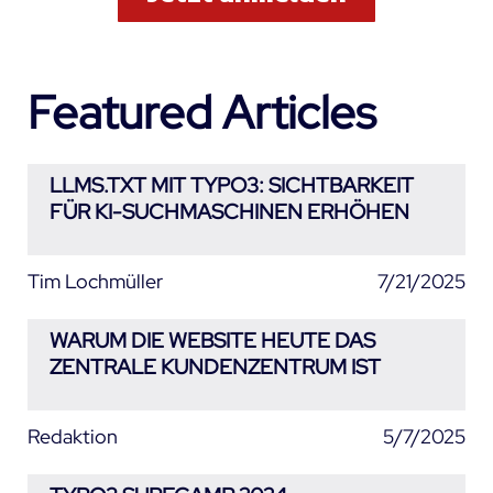
Featured Articles
LLMS.TXT MIT TYPO3: SICHTBARKEIT
FÜR KI-SUCHMASCHINEN ERHÖHEN
Tim Lochmüller
7/21/2025
WARUM DIE WEBSITE HEUTE DAS
ZENTRALE KUNDENZENTRUM IST
Redaktion
5/7/2025