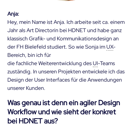
Anja
:
Hey, mein Name ist Anja. Ich arbeite seit ca. einem
Jahr als Art Directorin bei HDNET und habe ganz
klassisch Grafik- und Kommunikationsdesign an
der FH Bielefeld studiert. So wie Sonja im
UX
-
Bereich, bin ich für
die fachliche Weiterentwicklung des
UI
-Teams
zuständig. In unseren Projekten entwickele ich das
Design der User Interfaces für die Anwendungen
unserer Kunden.
Was genau ist denn ein agiler Design
Workflow und wie sieht der konkret
bei HDNET aus?