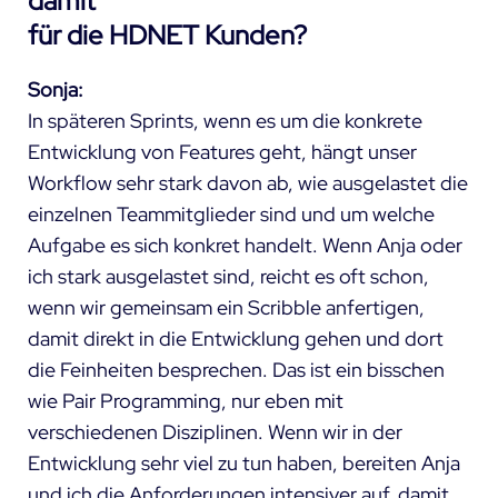
damit
für die HDNET Kunden?
Sonja:
In späteren Sprints, wenn es um die konkrete
Entwicklung von Features geht, hängt unser
Workflow sehr stark davon ab, wie ausgelastet die
einzelnen Teammitglieder sind und um welche
Aufgabe es sich konkret handelt. Wenn Anja oder
ich stark ausgelastet sind, reicht es oft schon,
wenn wir gemeinsam ein Scribble anfertigen,
damit direkt in die Entwicklung gehen und dort
die Feinheiten besprechen. Das ist ein bisschen
wie Pair Programming, nur eben mit
verschiedenen Disziplinen. Wenn wir in der
Entwicklung sehr viel zu tun haben, bereiten Anja
und ich die Anforderungen intensiver auf, damit