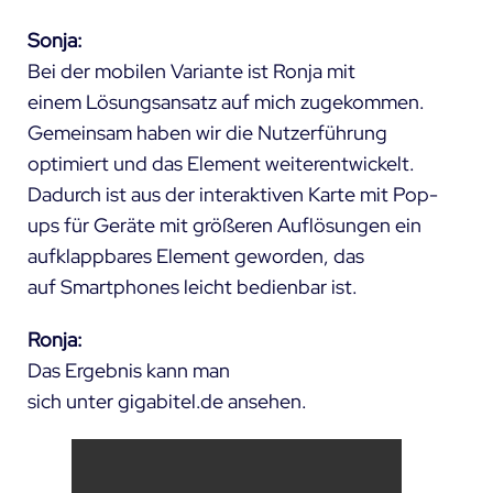
Sonja:
Bei der mobilen Variante ist Ronja mit
einem Lösungsansatz auf mich zugekommen.
Gemeinsam haben wir die Nutzerführung
optimiert und das Element weiterentwickelt.
Dadurch ist aus der interaktiven Karte mit Pop-
ups für Geräte mit größeren Auflösungen ein
aufklappbares Element geworden, das
auf Smartphones leicht bedienbar ist.
Ronja:
Das Ergebnis kann man
sich unter
gigabitel.de
ansehen.