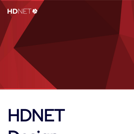
HDNET