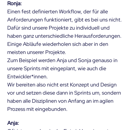
Ronja:
Einen fest definierten Workflow, der für alle
Anforderungen funktioniert, gibt es bei uns nicht.
Dafür sind unsere Projekte zu individuell und
haben ganz unterschiedliche Herausforderungen.
Einige Abläufe wiederholen sich aber in den
meisten unserer Projekte.
Zum Beispiel werden Anja und Sonja genauso in
unsere Sprints mit eingeplant, wie auch die
Entwickler*innen.
Wir bereiten also nicht erst Konzept und Design
vor und setzen diese dann in Sprints um, sondern
haben alle Disziplinen von Anfang an im agilen
Prozess mit eingebunden.
Anja: