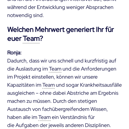
während der Entwicklung weniger Absprachen
notwendig sind.
Welchen Mehrwert generiert Ihr für
euer
Team
?
Ronja:
Dadurch, dass wir uns schnell und kurzfristig auf
die Auslastung im
Team
und die Anforderungen
im Projekt einstellen, können wir unsere
Kapazitäten im
Team
und sogar Krankheitsausfälle
ausgleichen – ohne dabei Abstriche am Ergebnis
machen zu müssen. Durch den stetigen
Austausch von fachübergreifendem Wissen,
haben alle im
Team
ein Verständnis für
die Aufgaben der jeweils anderen Disziplinen.