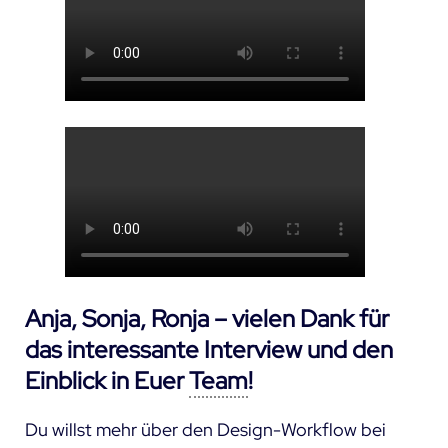
Anja, Sonja, Ronja – vielen Dank für
das interessante Interview und den
Einblick in Euer
Team
!
Du willst mehr über den Design-Workflow bei