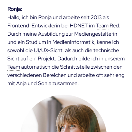
Ronja:
Hallo, ich bin Ronja und arbeite seit 2013 als
Frontend-Entwicklerin bei HDNET im
Team
Red.
Durch meine Ausbildung zur Mediengestalterin
und ein Studium in Medieninformatik, kenne ich
sowohl die
UI
/
UX
-Sicht, als auch die technische
Sicht auf ein Projekt. Dadurch bilde ich in unserem
Team
automatisch die Schnittstelle zwischen den
verschiedenen Bereichen und arbeite oft sehr eng
mit Anja und Sonja zusammen.