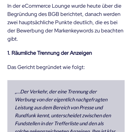
In der eCommerce Lounge wurde heute
über die
Begründung des BGB berichtet
, danach werden
zwei hauptsächliche Punkte deutlich, die es bei
der Bewerbung der Markenkeywords zu beachten
gibt.
1. Räumliche Trennung der Anzeigen
Das Gericht begründet wie folgt:
„…Der Verkehr, der eine Trennung der
Werbung von der eigentlich nachgefragten
Leistung aus dem Bereich von Presse und
Rundfunk kennt, unterscheidet zwischen den
Fundstellen in der Trefferliste und den als
solche gekennzeichneten Anzeigen. Ihm ist klar,