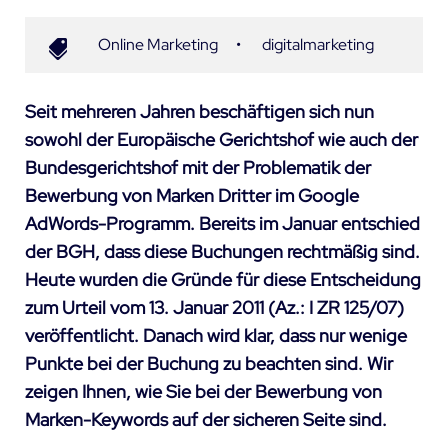
Online Marketing
•
digitalmarketing
Seit mehreren Jahren beschäftigen sich nun
sowohl der Europäische Gerichtshof wie auch der
Bundesgerichtshof mit der Problematik der
Bewerbung von Marken Dritter im Google
AdWords-Programm. Bereits im Januar entschied
der BGH, dass diese Buchungen rechtmäßig sind.
Heute wurden die Gründe für diese Entscheidung
zum Urteil vom 13. Januar 2011 (Az.: I ZR 125/07)
veröffentlicht. Danach wird klar, dass nur wenige
Punkte bei der Buchung zu beachten sind. Wir
zeigen Ihnen, wie Sie bei der Bewerbung von
Marken-Keywords auf der sicheren Seite sind.