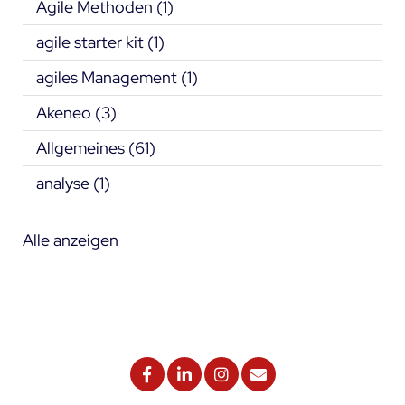
Agile Methoden
(1)
agile starter kit
(1)
agiles Management
(1)
Akeneo
(3)
Allgemeines
(61)
analyse
(1)
Alle anzeigen