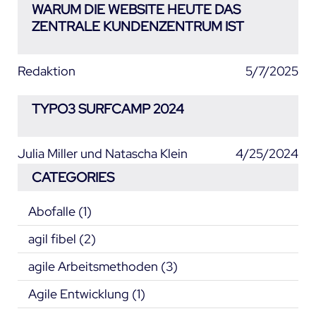
WARUM DIE WEBSITE HEUTE DAS
ZENTRALE KUNDENZENTRUM IST
Redaktion
5/7/2025
TYPO3 SURFCAMP 2024
Julia Miller und Natascha Klein
4/25/2024
CATEGORIES
Abofalle
(1)
agil fibel
(2)
agile Arbeitsmethoden
(3)
Agile Entwicklung
(1)