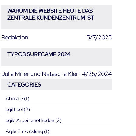
WARUM DIE WEBSITE HEUTE DAS
ZENTRALE KUNDENZENTRUM IST
Redaktion
5/7/2025
TYPO3 SURFCAMP 2024
Julia Miller und Natascha Klein
4/25/2024
CATEGORIES
Abofalle
(1)
agil fibel
(2)
agile Arbeitsmethoden
(3)
Agile Entwicklung
(1)