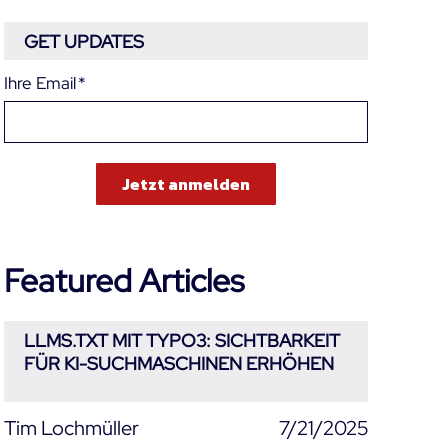
GET UPDATES
Ihre Email
*
Featured Articles
LLMS.TXT MIT TYPO3: SICHTBARKEIT
FÜR KI-SUCHMASCHINEN ERHÖHEN
Tim Lochmüller
7/21/2025