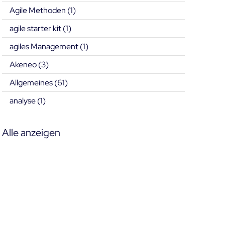
Agile Methoden
(1)
agile starter kit
(1)
agiles Management
(1)
Akeneo
(3)
Allgemeines
(61)
analyse
(1)
Alle anzeigen