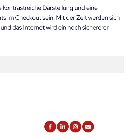
 kontrastreiche Darstellung und eine
s im Checkout sein. Mit der Zeit werden sich
nd das Internet wird ein noch sichererer