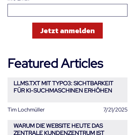
Featured Articles
LLMS.TXT MIT TYPO3: SICHTBARKEIT
FÜR KI-SUCHMASCHINEN ERHÖHEN
Tim Lochmüller
7/21/2025
WARUM DIE WEBSITE HEUTE DAS
ZENTRALE KUNDENZENTRUM IST