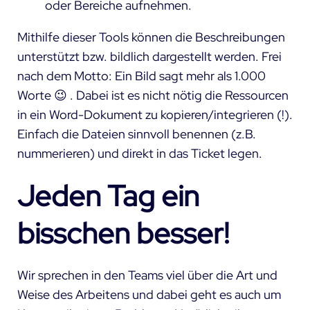
oder Bereiche aufnehmen.
Mithilfe dieser Tools können die Beschreibungen
unterstützt bzw. bildlich dargestellt werden. Frei
nach dem Motto: Ein Bild sagt mehr als 1.000
Worte 😉 . Dabei ist es nicht nötig die Ressourcen
in ein Word-Dokument zu kopieren/integrieren (!).
Einfach die Dateien sinnvoll benennen (z.B.
nummerieren) und direkt in das Ticket legen.
Jeden Tag ein
bisschen besser!
Wir sprechen in den Teams viel über die Art und
Weise des Arbeitens und dabei geht es auch um