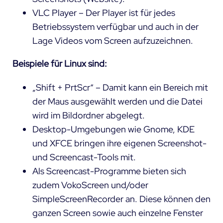
VLC Player – Der Player ist für jedes
Betriebssystem verfügbar und auch in der
Lage Videos vom Screen aufzuzeichnen.
Beispiele für Linux sind:
„Shift + PrtScr“ – Damit kann ein Bereich mit
der Maus ausgewählt werden und die Datei
wird im Bildordner abgelegt.
Desktop-Umgebungen wie Gnome, KDE
und XFCE bringen ihre eigenen Screenshot-
und Screencast-Tools mit.
Als Screencast-Programme bieten sich
zudem VokoScreen und/oder
SimpleScreenRecorder an. Diese können den
ganzen Screen sowie auch einzelne Fenster