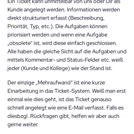
Ein Ticket kann unmittelbar von uns oder Dir als
Kunde angelegt werden. Informationen werden
direkt strukturiert erfasst (Beschreibung,
Priorität, Typ, etc.). Die Aufgaben können
priorisiert werden und wenn eine Aufgabe
„obsolete“ ist, wird diese einfach geschlossen.
Alle haben die gleiche Sicht auf die Aufgaben und
mittels Kommentar- und Status-Felder etc. weiß
jeder (Kunde und Kollege) wie der Stand ist.
Der einzige „Mehraufwand“ ist eine kurze
Einarbeitung in das Ticket-System. Weiß man erst
einmal wie dies geht, ist das Ticket genauso
schnell angelegt wie eine E-Mail verfasst. Falls es
diesbzgl. Rückfragen gibt, helfen wir aber auch
gerne weiter.