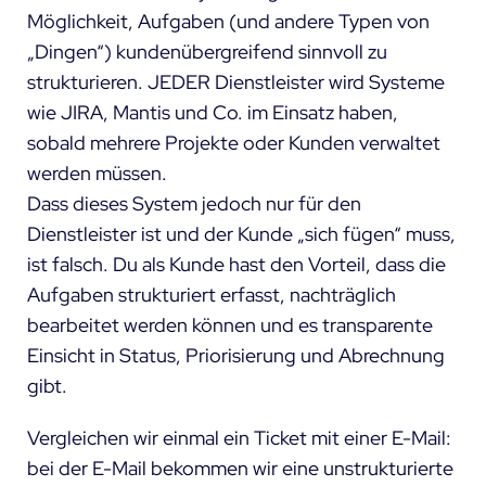
Möglichkeit, Aufgaben (und andere Typen von
„Dingen“) kundenübergreifend sinnvoll zu
strukturieren. JEDER Dienstleister wird Systeme
wie
JIRA
, Mantis und Co. im Einsatz haben,
sobald mehrere Projekte oder Kunden verwaltet
werden müssen.
Dass dieses System jedoch nur für den
Dienstleister ist und der Kunde „sich fügen“ muss,
ist falsch. Du als Kunde hast den Vorteil, dass die
Aufgaben strukturiert erfasst, nachträglich
bearbeitet werden können und es transparente
Einsicht in Status, Priorisierung und Abrechnung
gibt.
Vergleichen wir einmal ein Ticket mit einer E-Mail:
bei der E-Mail bekommen wir eine unstrukturierte