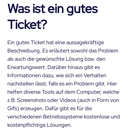
Was ist ein gutes
Ticket?
Ein gutes Ticket hat eine aussagekräftige
Beschreibung. Es erläutert sowohl das Problem
als auch die gewünschte Lösung bzw. den
Erwartungswert. Darüber hinaus gibt es
Informationen dazu, wie sich ein Verhalten
nachstellen lässt, falls es ein Problem gibt. Hier
helfen diverse Tools auf dem Computer, welche
z.B. Screenshots oder Videos (auch in Form von
Gifs) erzeugen. Dafür gibt es für die
verschiedenen Betriebssysteme kostenlose und
kostenpflichtige Lösungen.