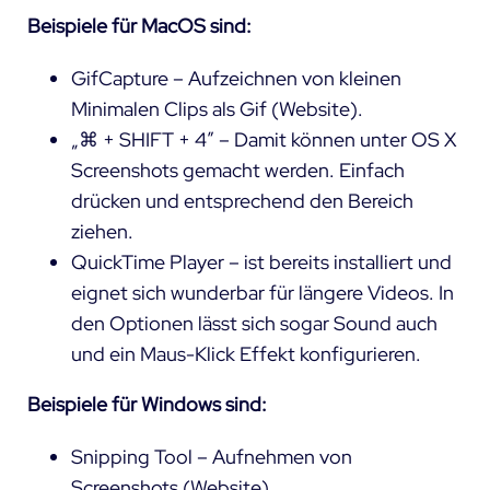
Beispiele für MacOS sind:
GifCapture – Aufzeichnen von kleinen
Minimalen Clips als Gif (
Website
).
„⌘ + SHIFT + 4″ – Damit können unter OS X
Screenshots gemacht werden. Einfach
drücken und entsprechend den Bereich
ziehen.
QuickTime Player – ist bereits installiert und
eignet sich wunderbar für längere Videos. In
den Optionen lässt sich sogar Sound auch
und ein Maus-Klick Effekt konfigurieren.
Beispiele für Windows sind:
Snipping Tool – Aufnehmen von
Screenshots (
Website
).