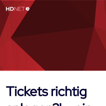
Tickets richtig