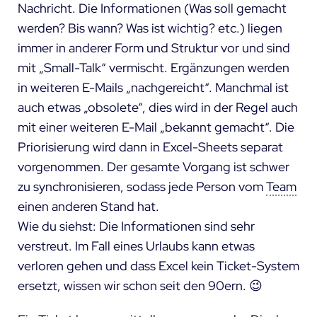
Nachricht. Die Informationen (Was soll gemacht
werden? Bis wann? Was ist wichtig? etc.) liegen
immer in anderer Form und Struktur vor und sind
mit „Small-Talk“ vermischt. Ergänzungen werden
in weiteren E-Mails „nachgereicht“. Manchmal ist
auch etwas „obsolete“, dies wird in der Regel auch
mit einer weiteren E-Mail „bekannt gemacht“. Die
Priorisierung wird dann in Excel-Sheets separat
vorgenommen. Der gesamte Vorgang ist schwer
zu synchronisieren, sodass jede Person vom
Team
einen anderen Stand hat.
Wie du siehst: Die Informationen sind sehr
verstreut. Im Fall eines Urlaubs kann etwas
verloren gehen und dass Excel kein Ticket-System
ersetzt, wissen wir schon seit den 90ern. 😉