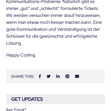
Kommunikations-Probleme. Natürlich gibt es
immer „gut“ und „schlecht“ formulierte Tickets.
Wir werden versuchen immer drauf hinzuweisen,
wenn man etwas noch besser machen kann. Eine
gute Kommunikation und Verständigung ist der
Schlüssel für die gewünschte und erfolgreiche
Lösung.
Happy Coding.
SHARE THIS:
GET UPDATES
Ihre Email
*