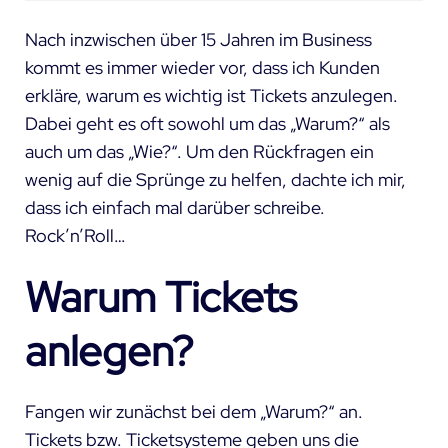
Nach inzwischen über 15 Jahren im Business
kommt es immer wieder vor, dass ich Kunden
erkläre, warum es wichtig ist Tickets anzulegen.
Dabei geht es oft sowohl um das „Warum?“ als
auch um das „Wie?“. Um den Rückfragen ein
wenig auf die Sprünge zu helfen, dachte ich mir,
dass ich einfach mal darüber schreibe.
Rock’n’Roll…
Warum Tickets
anlegen?
Fangen wir zunächst bei dem „Warum?“ an.
Tickets bzw. Ticketsysteme geben uns die