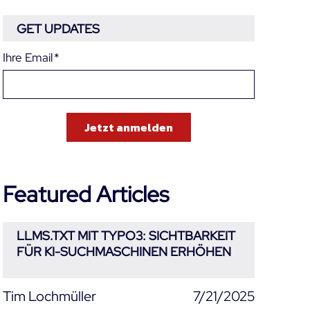
GET UPDATES
Ihre Email
*
Featured Articles
LLMS.TXT MIT TYPO3: SICHTBARKEIT
FÜR KI-SUCHMASCHINEN ERHÖHEN
Tim Lochmüller
7/21/2025