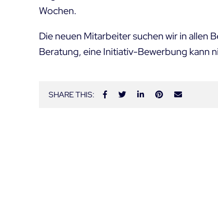
Wochen.
Die neuen Mitarbeiter suchen wir in allen
Beratung, eine Initiativ-Bewerbung kann n
SHARE THIS: