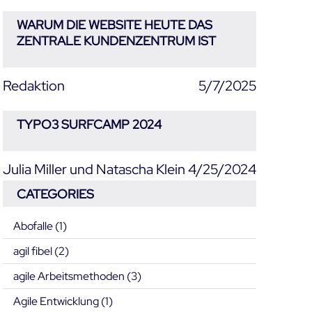
WARUM DIE WEBSITE HEUTE DAS
ZENTRALE KUNDENZENTRUM IST
Redaktion
5/7/2025
TYPO3 SURFCAMP 2024
Julia Miller und Natascha Klein
4/25/2024
CATEGORIES
Abofalle
(1)
agil fibel
(2)
agile Arbeitsmethoden
(3)
Agile Entwicklung
(1)