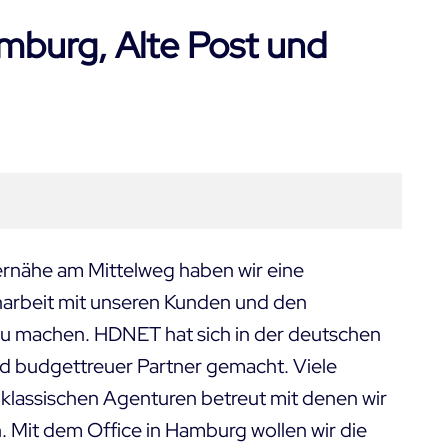
burg, Alte Post und
ernähe am Mittelweg
haben wir eine
arbeit mit unseren Kunden und den
zu machen. HDNET hat sich in der deutschen
d budgettreuer Partner gemacht. Viele
klassischen Agenturen betreut mit denen wir
 Mit dem Office in Hamburg wollen wir die