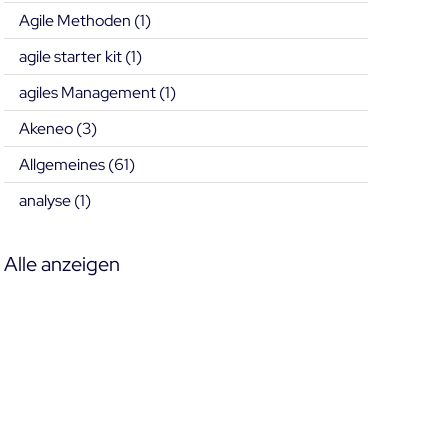
Agile Methoden
(1)
agile starter kit
(1)
agiles Management
(1)
Akeneo
(3)
Allgemeines
(61)
analyse
(1)
Alle anzeigen