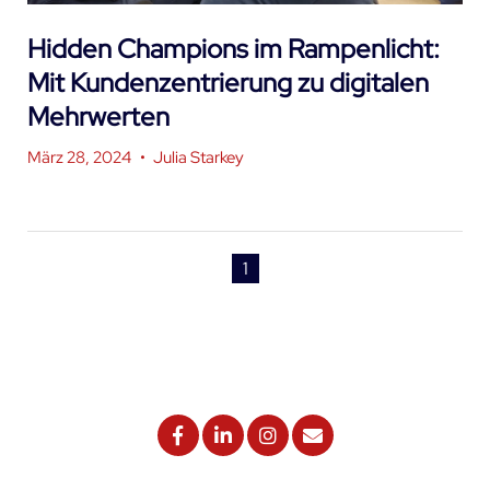
Hidden Champions im Rampenlicht:
Mit Kundenzentrierung zu digitalen
Mehrwerten
März 28, 2024
•
Julia Starkey
1