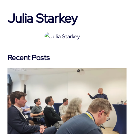
Julia Starkey
Recent Posts