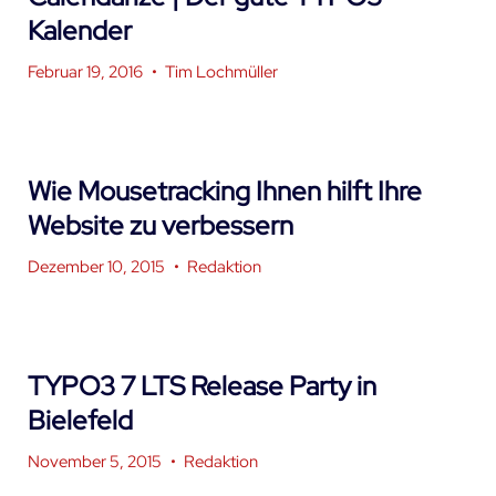
Kalender
Februar 19, 2016
•
Tim Lochmüller
Wie Mousetracking Ihnen hilft Ihre
Website zu verbessern
Dezember 10, 2015
•
Redaktion
TYPO3 7 LTS Release Party in
Bielefeld
November 5, 2015
•
Redaktion