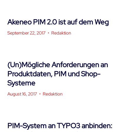
Akeneo PIM 2.0 ist auf dem Weg
September 22, 2017
•
Redaktion
(Un)Mögliche Anforderungen an
Produktdaten, PIM und Shop-
Systeme
August 16, 2017
•
Redaktion
PIM-System an TYPO3 anbinden: