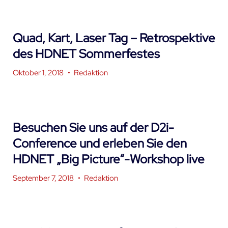
Quad, Kart, Laser Tag – Retrospektive
des HDNET Sommerfestes
Oktober 1, 2018
•
Redaktion
Besuchen Sie uns auf der D2i-
Conference und erleben Sie den
HDNET „Big Picture“-Workshop live
September 7, 2018
•
Redaktion