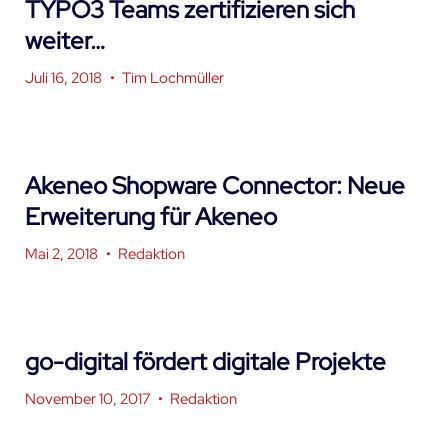
TYPO3 Teams zertifizieren sich
weiter…
Juli 16, 2018
•
Tim Lochmüller
Akeneo Shopware Connector: Neue
Erweiterung für Akeneo
Mai 2, 2018
•
Redaktion
go-digital fördert digitale Projekte
November 10, 2017
•
Redaktion