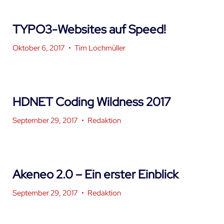
TYPO3-Websites auf Speed!
Oktober 6, 2017
•
Tim Lochmüller
HDNET Coding Wildness 2017
September 29, 2017
•
Redaktion
Akeneo 2.0 – Ein erster Einblick
September 29, 2017
•
Redaktion