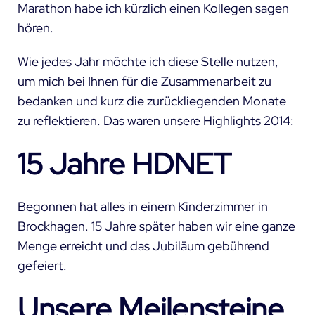
Marathon habe ich kürzlich einen Kollegen sagen
hören.
Wie jedes Jahr möchte ich diese Stelle nutzen,
um mich bei Ihnen für die Zusammenarbeit zu
bedanken und kurz die zurückliegenden Monate
zu reflektieren. Das waren unsere Highlights 2014:
15 Jahre HDNET
Begonnen hat alles in einem Kinderzimmer in
Brockhagen. 15 Jahre später haben wir eine ganze
Menge erreicht und das
Jubiläum gebührend
gefeiert
.
Unsere Meilensteine