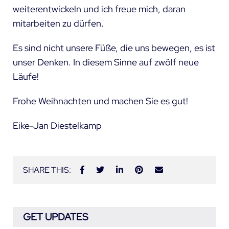
weiterentwickeln und ich freue mich, daran
mitarbeiten zu dürfen.
Es sind nicht unsere Füße, die uns bewegen, es ist
unser Denken. In diesem Sinne auf zwölf neue
Läufe!
Frohe Weihnachten und machen Sie es gut!
Eike-Jan Diestelkamp
SHARE THIS:
GET UPDATES