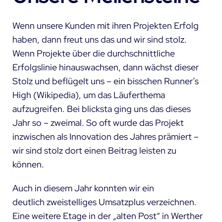
Wenn unsere Kunden mit ihren Projekten Erfolg
haben, dann freut uns das und wir sind stolz.
Wenn Projekte über die durchschnittliche
Erfolgslinie hinauswachsen, dann wächst dieser
Stolz und beflügelt uns – ein bisschen
Runner’s
High
(Wikipedia), um das Läuferthema
aufzugreifen. Bei
blicksta
ging uns das dieses
Jahr so – zweimal. So oft wurde das Projekt
inzwischen als Innovation des Jahres prämiert –
wir sind stolz dort einen Beitrag leisten zu
können.
Auch in diesem Jahr konnten wir ein
deutlich zweistelliges Umsatzplus verzeichnen.
Eine weitere Etage in der „alten Post“ in Werther