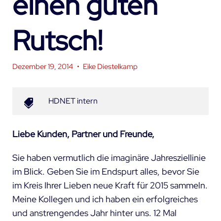
einen guten
Rutsch!
Dezember 19, 2014
•
Eike Diestelkamp
HDNET intern
Liebe Kunden, Partner und Freunde,
Sie haben vermutlich die imaginäre Jahresziellinie
im Blick. Geben Sie im Endspurt alles, bevor Sie
im Kreis Ihrer Lieben neue Kraft für 2015 sammeln.
Meine Kollegen und ich haben ein erfolgreiches
und anstrengendes Jahr hinter uns. 12 Mal