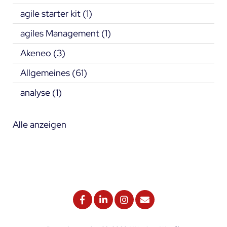
agile starter kit
(1)
agiles Management
(1)
Akeneo
(3)
Allgemeines
(61)
analyse
(1)
Alle anzeigen