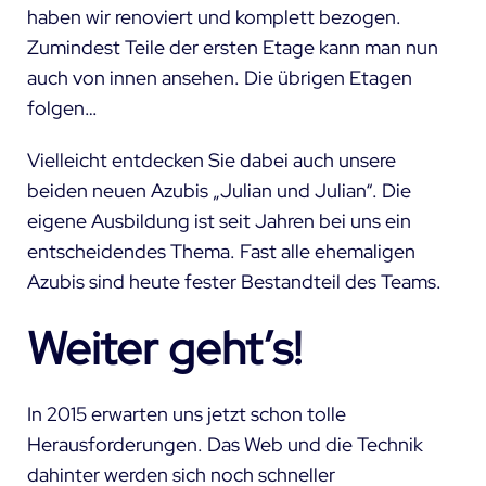
haben wir renoviert und komplett bezogen.
Zumindest Teile der ersten Etage kann man nun
auch
von innen ansehen
. Die übrigen Etagen
folgen…
Vielleicht entdecken Sie dabei auch unsere
beiden neuen Azubis „Julian und Julian“. Die
eigene Ausbildung ist seit Jahren bei uns ein
entscheidendes Thema. Fast alle ehemaligen
Azubis sind heute fester Bestandteil des Teams.
Weiter geht’s!
In 2015 erwarten uns jetzt schon tolle
Herausforderungen. Das Web und die Technik
dahinter werden sich noch schneller