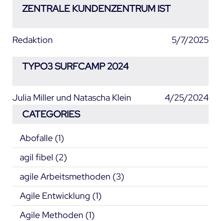
ZENTRALE KUNDENZENTRUM IST
Redaktion
5/7/2025
TYPO3 SURFCAMP 2024
Julia Miller und Natascha Klein
4/25/2024
CATEGORIES
Abofalle
(1)
agil fibel
(2)
agile Arbeitsmethoden
(3)
Agile Entwicklung
(1)
Agile Methoden
(1)