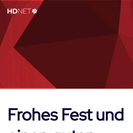
Frohes Fest und