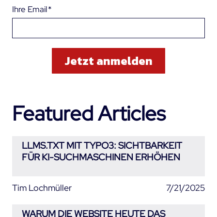
Ihre Email
*
Featured Articles
LLMS.TXT MIT TYPO3: SICHTBARKEIT
FÜR KI-SUCHMASCHINEN ERHÖHEN
Tim Lochmüller
7/21/2025
WARUM DIE WEBSITE HEUTE DAS