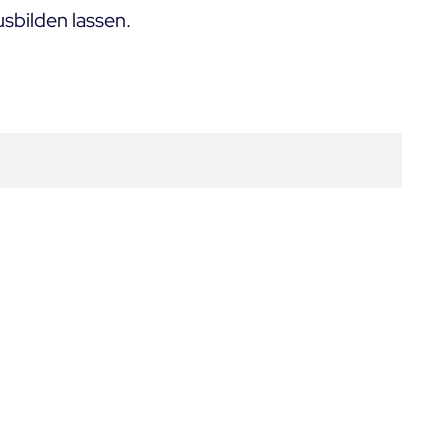
sbilden lassen.