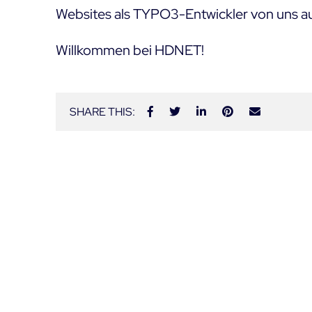
Websites als TYPO3-Entwickler von uns au
Willkommen bei HDNET!
SHARE THIS: