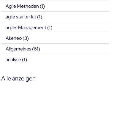
Agile Methoden
(1)
agile starter kit
(1)
agiles Management
(1)
Akeneo
(3)
Allgemeines
(61)
analyse
(1)
Alle anzeigen