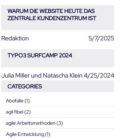
WARUM DIE WEBSITE HEUTE DAS
ZENTRALE KUNDENZENTRUM IST
Redaktion
5/7/2025
TYPO3 SURFCAMP 2024
Julia Miller und Natascha Klein
4/25/2024
CATEGORIES
Abofalle
(1)
agil fibel
(2)
agile Arbeitsmethoden
(3)
Agile Entwicklung
(1)