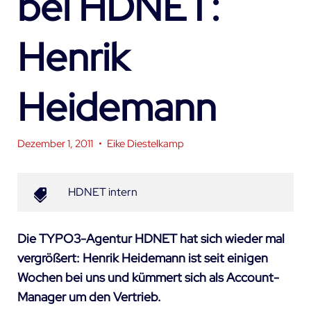
bei HDNET:
Henrik
Heidemann
Dezember 1, 2011
•
Eike Diestelkamp
HDNET intern
Die TYPO3-Agentur HDNET hat sich wieder mal
vergrößert: Henrik Heidemann ist seit einigen
Wochen bei uns und kümmert sich als Account-
Manager um den Vertrieb.