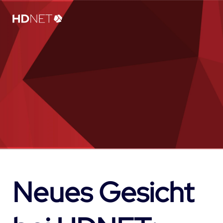
Neues Gesicht