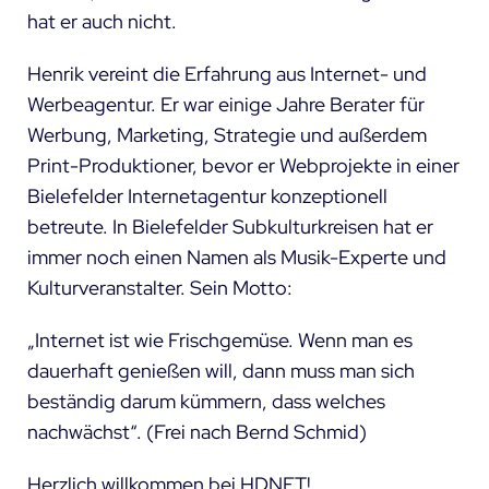
hat er auch nicht.
Henrik vereint die Erfahrung aus Internet- und
Werbeagentur. Er war einige Jahre Berater für
Werbung, Marketing, Strategie und außerdem
Print-Produktioner, bevor er Webprojekte in einer
Bielefelder Internetagentur konzeptionell
betreute. In Bielefelder Subkulturkreisen hat er
immer noch einen Namen als Musik-Experte und
Kulturveranstalter. Sein Motto:
„Internet ist wie Frischgemüse. Wenn man es
dauerhaft genießen will, dann muss man sich
beständig darum kümmern, dass welches
nachwächst“. (Frei nach Bernd Schmid)
Herzlich willkommen bei HDNET!