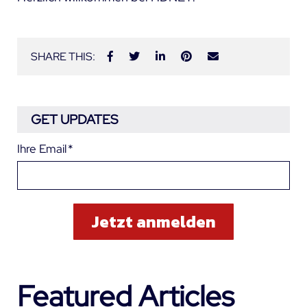
SHARE THIS:
GET UPDATES
Ihre Email
*
Featured Articles