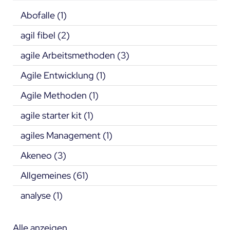
Abofalle
(1)
agil fibel
(2)
agile Arbeitsmethoden
(3)
Agile Entwicklung
(1)
Agile Methoden
(1)
agile starter kit
(1)
agiles Management
(1)
Akeneo
(3)
Allgemeines
(61)
analyse
(1)
Alle anzeigen