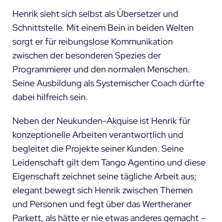
Henrik sieht sich selbst als Übersetzer und
Schnittstelle. Mit einem Bein in beiden Welten
sorgt er für reibungslose Kommunikation
zwischen der besonderen Spezies der
Programmierer und den normalen Menschen.
Seine Ausbildung als Systemischer Coach dürfte
dabei hilfreich sein.
Neben der Neukunden-Akquise ist Henrik für
konzeptionelle Arbeiten verantwortlich und
begleitet die Projekte seiner Kunden. Seine
Leidenschaft gilt dem Tango Agentino und diese
Eigenschaft zeichnet seine tägliche Arbeit aus;
elegant bewegt sich Henrik zwischen Themen
und Personen und fegt über das Wertheraner
Parkett, als hätte er nie etwas anderes gemacht –