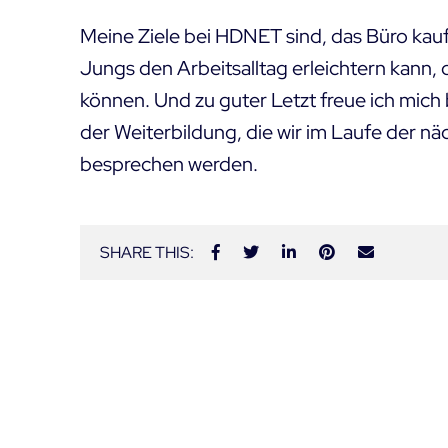
Meine Ziele bei HDNET sind, das Büro kauf
Jungs den Arbeitsalltag erleichtern kann, 
können. Und zu guter Letzt freue ich mic
der Weiterbildung, die wir im Laufe der n
besprechen werden.
SHARE THIS: