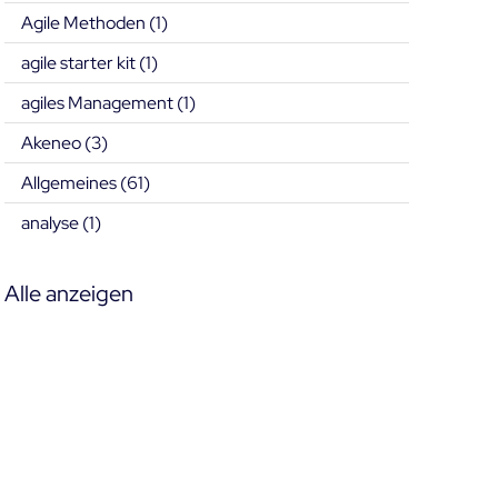
Agile Methoden
(1)
agile starter kit
(1)
agiles Management
(1)
Akeneo
(3)
Allgemeines
(61)
analyse
(1)
Alle anzeigen