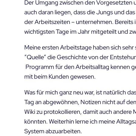
Der Umgang zwischen den Vorgesetzten und
auch daran liegen, dass die Jungs und da
der Arbeitszeiten – unternehmen. Bereits 
wichtigsten Tage im Jahr mitgeteilt und z
Meine ersten Arbeitstage haben sich sehr 
“Quelle“ die Geschichte von der Entsteh
Programm für den Arbeitsalltag kennen ge
mit beim Kunden gewesen.
Was für mich ganz neu war, ist natürlich da
Tag an abgewöhnen, Notizen nicht auf dem 
Wiki zu protokollieren, damit auch andere 
könnten. Weiterhin lerne ich meine Allta
System abzuarbeiten.