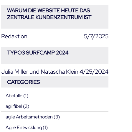
WARUM DIE WEBSITE HEUTE DAS
ZENTRALE KUNDENZENTRUM IST
Redaktion
5/7/2025
TYPO3 SURFCAMP 2024
Julia Miller und Natascha Klein
4/25/2024
CATEGORIES
Abofalle
(1)
agil fibel
(2)
agile Arbeitsmethoden
(3)
Agile Entwicklung
(1)