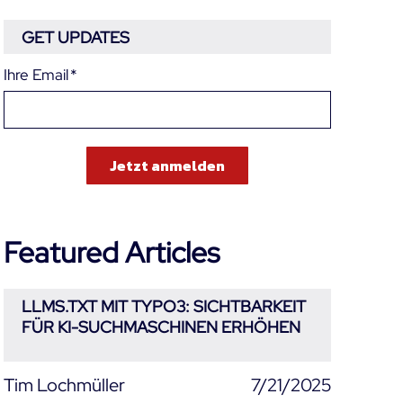
GET UPDATES
Ihre Email
*
Featured Articles
LLMS.TXT MIT TYPO3: SICHTBARKEIT
FÜR KI-SUCHMASCHINEN ERHÖHEN
Tim Lochmüller
7/21/2025