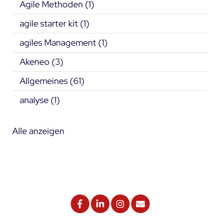
Agile Methoden
(1)
agile starter kit
(1)
agiles Management
(1)
Akeneo
(3)
Allgemeines
(61)
analyse
(1)
Alle anzeigen