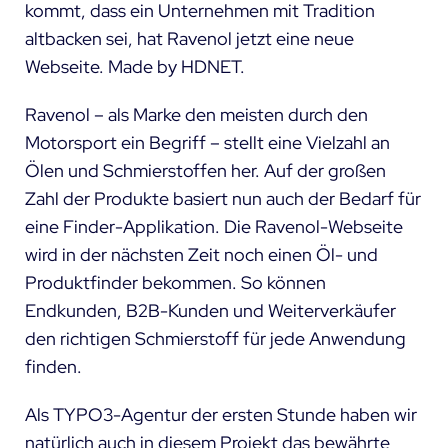
kommt, dass ein Unternehmen mit Tradition
altbacken sei, hat Ravenol jetzt eine neue
Webseite. Made by HDNET.
Ravenol – als Marke den meisten durch den
Motorsport ein Begriff – stellt eine Vielzahl an
Ölen und Schmierstoffen her. Auf der großen
Zahl der Produkte basiert nun auch der Bedarf für
eine Finder-Applikation. Die Ravenol-Webseite
wird in der nächsten Zeit noch einen Öl- und
Produktfinder bekommen. So können
Endkunden, B2B-Kunden und Weiterverkäufer
den richtigen Schmierstoff für jede Anwendung
finden.
Als
TYPO3-Agentur
der ersten Stunde haben wir
natürlich auch in diesem Projekt das bewährte