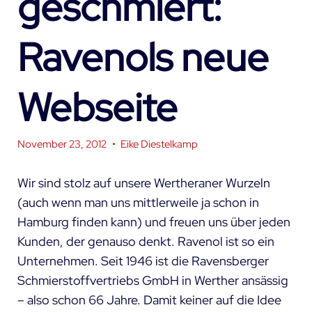
geschmiert:
Ravenols neue
Webseite
November 23, 2012
•
Eike Diestelkamp
Wir sind stolz auf unsere Wertheraner Wurzeln
(auch wenn man uns mittlerweile ja schon
in
Hamburg
finden kann) und freuen uns über jeden
Kunden, der genauso denkt.
Ravenol
ist so ein
Unternehmen. Seit 1946 ist die Ravensberger
Schmierstoffvertriebs GmbH in Werther ansässig
– also schon 66 Jahre. Damit keiner auf die Idee