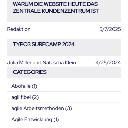
WARUM DIE WEBSITE HEUTE DAS
ZENTRALE KUNDENZENTRUM IST
Redaktion
5/7/2025
TYPO3 SURFCAMP 2024
Julia Miller und Natascha Klein
4/25/2024
CATEGORIES
Abofalle
(1)
agil fibel
(2)
agile Arbeitsmethoden
(3)
Agile Entwicklung
(1)