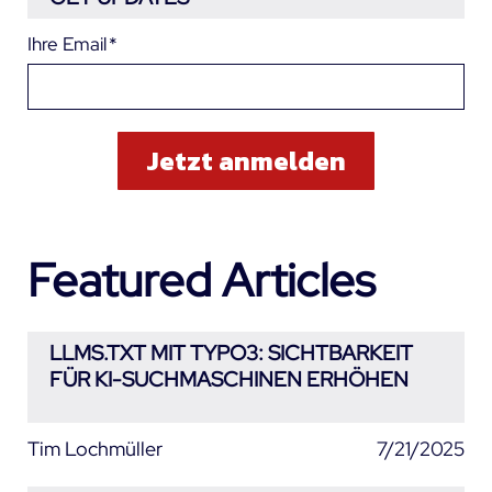
Ihre Email
*
Featured Articles
LLMS.TXT MIT TYPO3: SICHTBARKEIT
FÜR KI-SUCHMASCHINEN ERHÖHEN
Tim Lochmüller
7/21/2025