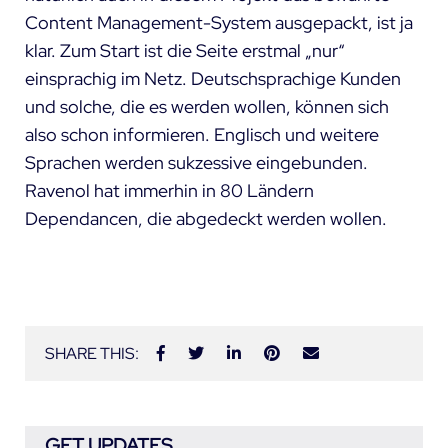
Content Management-System ausgepackt, ist ja
klar. Zum Start ist die Seite erstmal „nur“
einsprachig im Netz. Deutschsprachige Kunden
und solche, die es werden wollen, können sich
also schon informieren. Englisch und weitere
Sprachen werden sukzessive eingebunden.
Ravenol hat immerhin in 80 Ländern
Dependancen, die abgedeckt werden wollen.
SHARE THIS:
GET UPDATES