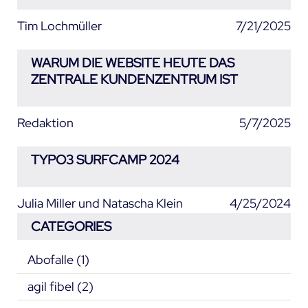
Tim Lochmüller
7/21/2025
WARUM DIE WEBSITE HEUTE DAS
ZENTRALE KUNDENZENTRUM IST
Redaktion
5/7/2025
TYPO3 SURFCAMP 2024
Julia Miller und Natascha Klein
4/25/2024
CATEGORIES
Abofalle
(1)
agil fibel
(2)