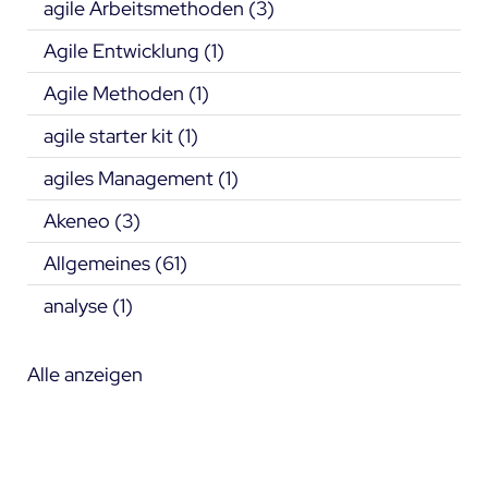
agile Arbeitsmethoden
(3)
Agile Entwicklung
(1)
Agile Methoden
(1)
agile starter kit
(1)
agiles Management
(1)
Akeneo
(3)
Allgemeines
(61)
analyse
(1)
Alle anzeigen