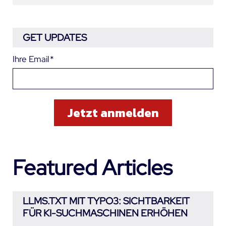
GET UPDATES
Ihre Email
*
Featured Articles
LLMS.TXT MIT TYPO3: SICHTBARKEIT
FÜR KI-SUCHMASCHINEN ERHÖHEN