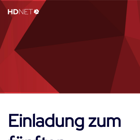
Einladung zum