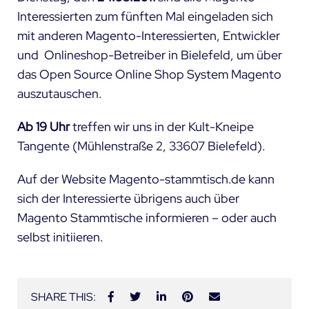
Interessierten zum fünften Mal eingeladen sich
mit anderen Magento-Interessierten, Entwickler
und Onlineshop-Betreiber in Bielefeld, um über
das Open Source Online Shop System Magento
auszutauschen.
Ab 19 Uhr
treffen wir uns in der Kult-Kneipe
Tangente (Mühlenstraße 2, 33607 Bielefeld)
.
Auf der Website
Magento-stammtisch.de
kann
sich der Interessierte übrigens auch über
Magento Stammtische informieren – oder auch
selbst initiieren.
SHARE THIS: