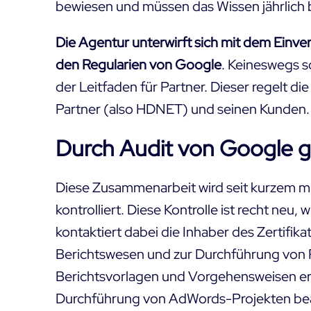
bewiesen und müssen das Wissen jährlich b
Die Agentur unterwirft sich mit dem Ein
den Regularien von Google
. Keineswegs so
der Leitfaden für Partner. Dieser regelt
Partner (also HDNET) und seinen Kunden.
Durch Audit von Google g
Diese Zusammenarbeit wird
seit kurzem m
kontrolliert. Diese Kontrolle ist recht neu
kontaktiert dabei die Inhaber des Zertifik
Berichtswesen und zur Durchführung von P
Berichtsvorlagen und Vorgehensweisen er
Durchführung von AdWords-Projekten be