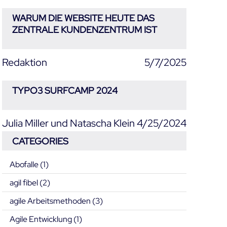
WARUM DIE WEBSITE HEUTE DAS
ZENTRALE KUNDENZENTRUM IST
Redaktion
5/7/2025
TYPO3 SURFCAMP 2024
Julia Miller und Natascha Klein
4/25/2024
CATEGORIES
Abofalle
(1)
agil fibel
(2)
agile Arbeitsmethoden
(3)
Agile Entwicklung
(1)