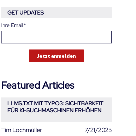
GET UPDATES
Ihre Email
*
Featured Articles
LLMS.TXT MIT TYPO3: SICHTBARKEIT
FÜR KI-SUCHMASCHINEN ERHÖHEN
Tim Lochmüller
7/21/2025