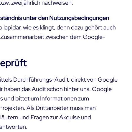
zw. zweijährlich nachweisen.
verständnis unter den Nutzungsbedingungen
 lapidar, wie es klingt, denn dazu gehört auch
 die Zusammenarbeit zwischen dem Google-
eprüft
ittels Durchführungs-Audit
direkt von Google
, wir haben das Audit schon hinter uns. Google
ats und bittet um Informationen zum
rojekten. Als Drittanbieter muss man
läutern und Fragen zur Akquise und
antworten.