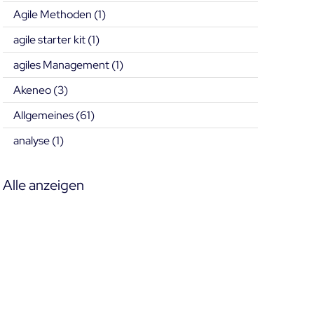
Agile Methoden
(1)
agile starter kit
(1)
agiles Management
(1)
Akeneo
(3)
Allgemeines
(61)
analyse
(1)
Alle anzeigen